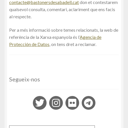
contacte@bastonersdesabadell.cat
don et contestarem
qualsevol consulta, comentari, aclariment que ens facis
al respecte.
Per a més informació sobre temes relacionats, la web de
referència de la Xarxa espanyola és l’
Agencia de
Protección de Datos
, on tens dret a reclamar.
Segueix-nos