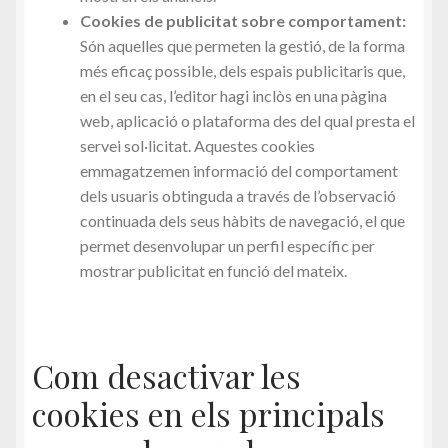
Cookies de publicitat sobre comportament:
Són aquelles que permeten la gestió, de la forma
més eficaç possible, dels espais publicitaris que,
en el seu cas, l’editor hagi inclòs en una pàgina
web, aplicació o plataforma des del qual presta el
servei sol·licitat. Aquestes cookies
emmagatzemen informació del comportament
dels usuaris obtinguda a través de l’observació
continuada dels seus hàbits de navegació, el que
permet desenvolupar un perfil específic per
mostrar publicitat en funció del mateix.
Com desactivar les
cookies en els principals