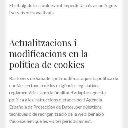
El rebuig de les cookies pot impedir l’accés a continguts
i serveis personalitzats.
Actualitzacions i
modificacions en la
política de cookies
Bastoners de Sabadell pot modificar aquesta política de
cookies en funció de les exigències legislatives,
reglamentàries, amb la finalitat d'adaptar aquesta
política a les instruccions dictades per l'Agencia
Española de Protección de Datos, per qüestions
tècniques o de reorganització de la web; per això
t'aconsellem que les visites periòdicament.