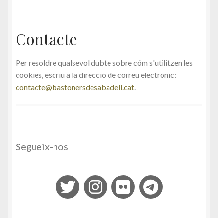
Contacte
Per resoldre qualsevol dubte sobre cóm s'utilitzen les
cookies, escriu a la direcció de correu electrònic:
contacte@bastonersdesabadell.cat
.
Segueix-nos